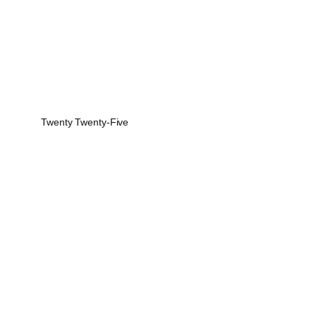
Twenty Twenty-Five