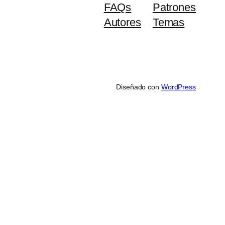
FAQs
Patrones
Autores
Temas
Diseñado con
WordPress