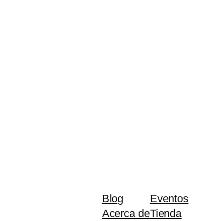
Blog
Eventos
Acerca de
Tienda