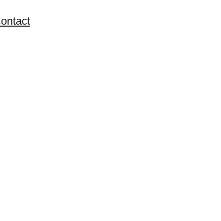
ontact