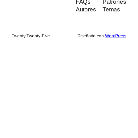
FAQs
Patrones
Autores
Temas
Twenty Twenty-Five
Diseñado con
WordPress