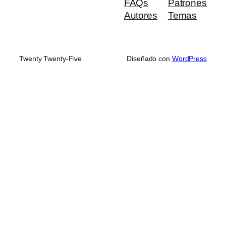
FAQs
Patrones
Autores
Temas
Twenty Twenty-Five
Diseñado con
WordPress