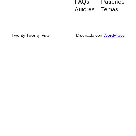
FAQs
Patrones
Autores
Temas
Twenty Twenty-Five
Diseñado con
WordPress