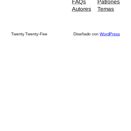
FAQs
Patrones
Autores
Temas
Twenty Twenty-Five
Diseñado con
WordPress