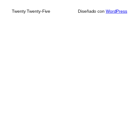
Twenty Twenty-Five
Diseñado con
WordPress