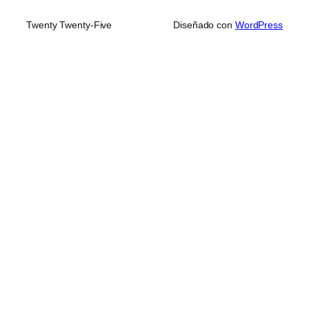
Twenty Twenty-Five
Diseñado con
WordPress