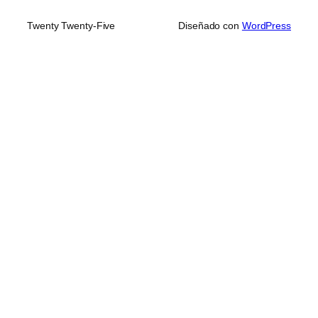
Twenty Twenty-Five
Diseñado con
WordPress