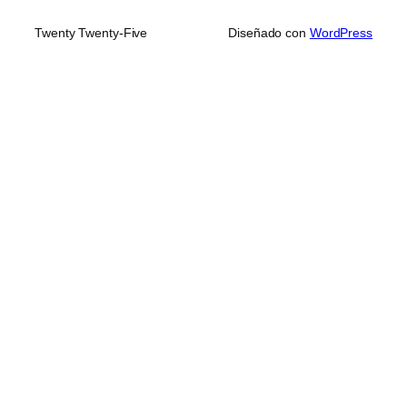
Twenty Twenty-Five
Diseñado con
WordPress