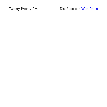
Twenty Twenty-Five
Diseñado con
WordPress