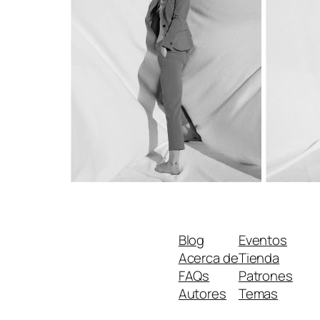
Blog
Eventos
Acerca de
Tienda
FAQs
Patrones
Autores
Temas