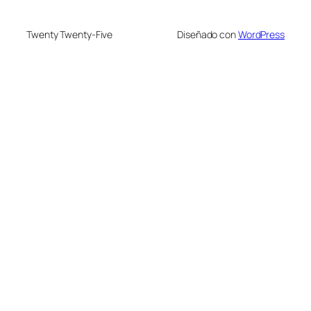
Twenty Twenty-Five
Diseñado con
WordPress