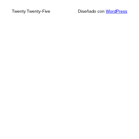
Twenty Twenty-Five
Diseñado con
WordPress