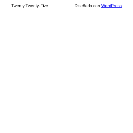
Twenty Twenty-Five
Diseñado con
WordPress