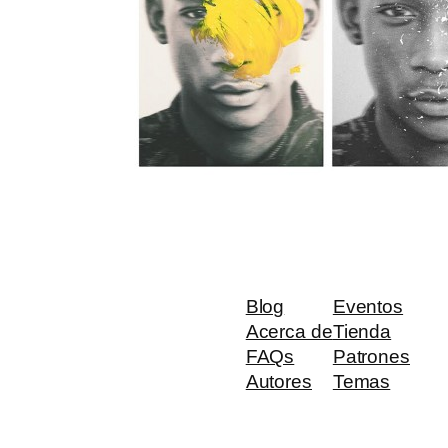
Blog
Eventos
Acerca de
Tienda
FAQs
Patrones
Autores
Temas