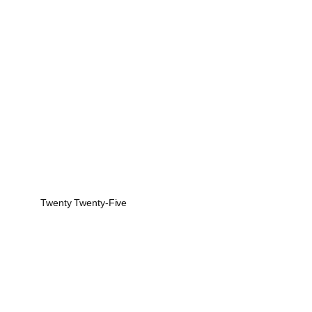
Twenty Twenty-Five