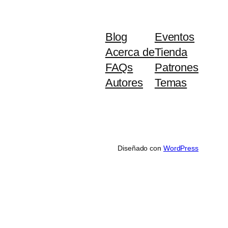
Blog
Eventos
Acerca de
Tienda
FAQs
Patrones
Autores
Temas
Diseñado con
WordPress