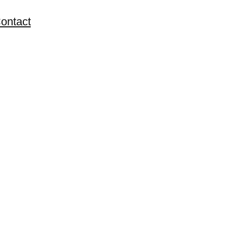
ontact