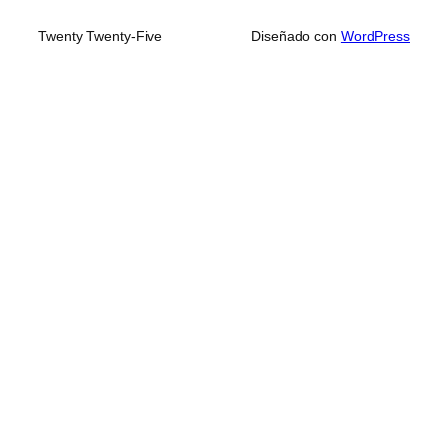
Twenty Twenty-Five
Diseñado con
WordPress