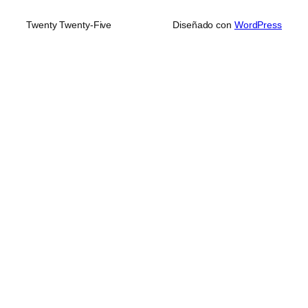
Twenty Twenty-Five
Diseñado con
WordPress