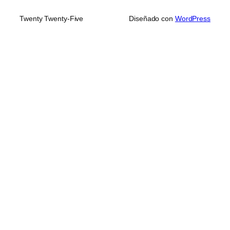
Twenty Twenty-Five
Diseñado con
WordPress