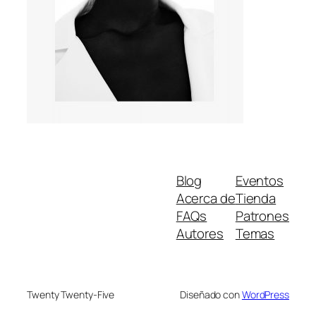
Blog
Eventos
Acerca de
Tienda
FAQs
Patrones
Autores
Temas
Twenty Twenty-Five
Diseñado con
WordPress