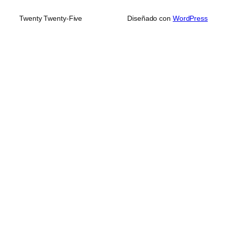
Twenty Twenty-Five
Diseñado con
WordPress