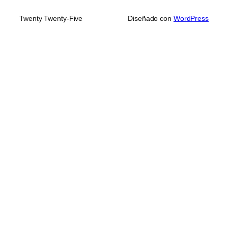
Twenty Twenty-Five
Diseñado con
WordPress