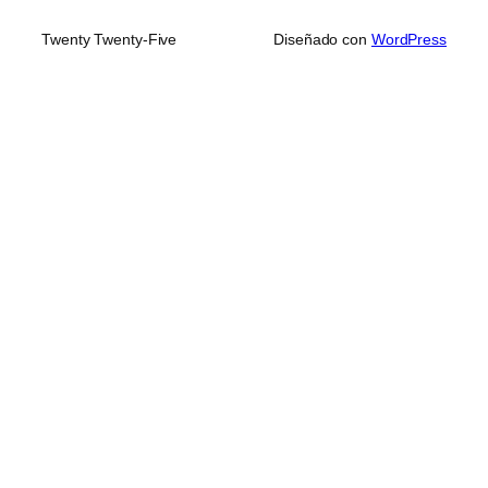
Twenty Twenty-Five
Diseñado con
WordPress