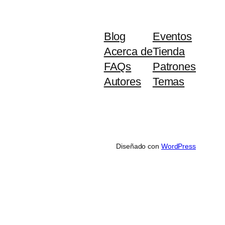
Blog
Eventos
Acerca de
Tienda
FAQs
Patrones
Autores
Temas
Diseñado con
WordPress