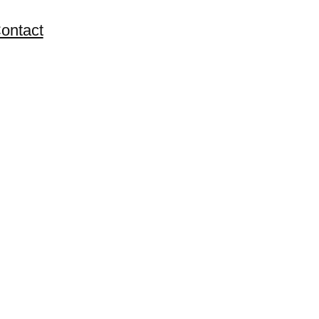
ontact