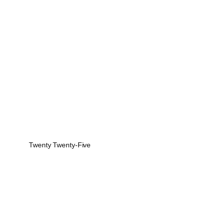
Twenty Twenty-Five