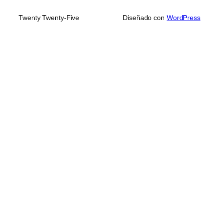
Twenty Twenty-Five
Diseñado con
WordPress