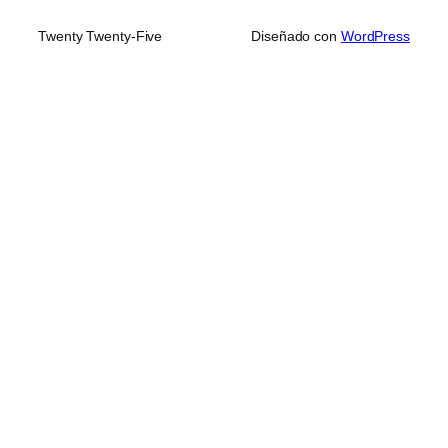
Twenty Twenty-Five
Diseñado con
WordPress