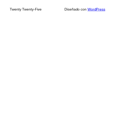
Twenty Twenty-Five
Diseñado con
WordPress