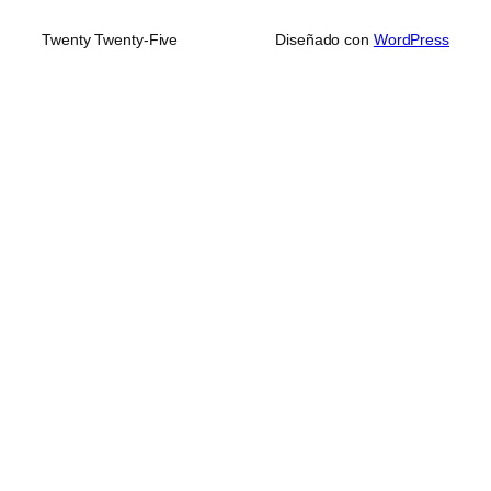
Twenty Twenty-Five
Diseñado con
WordPress