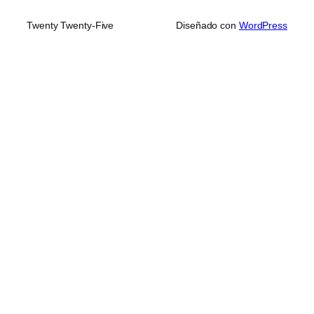
Twenty Twenty-Five
Diseñado con
WordPress