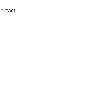
ontact