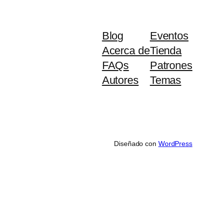
Blog
Eventos
Acerca de
Tienda
FAQs
Patrones
Autores
Temas
Diseñado con
WordPress