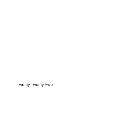
Twenty Twenty-Five