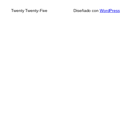
Twenty Twenty-Five
Diseñado con
WordPress