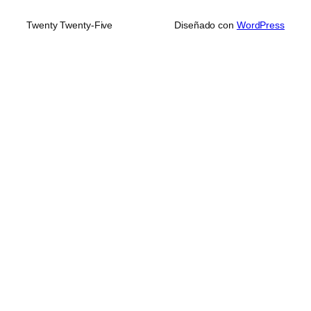
Twenty Twenty-Five
Diseñado con
WordPress