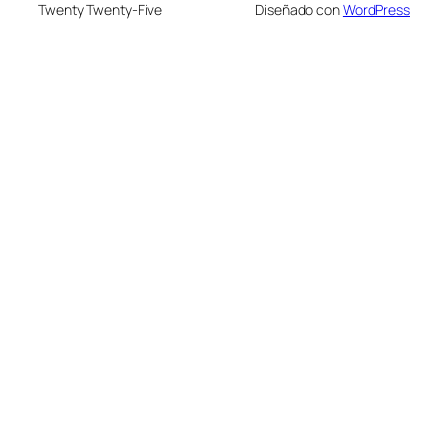
Twenty Twenty-Five
Diseñado con
WordPress