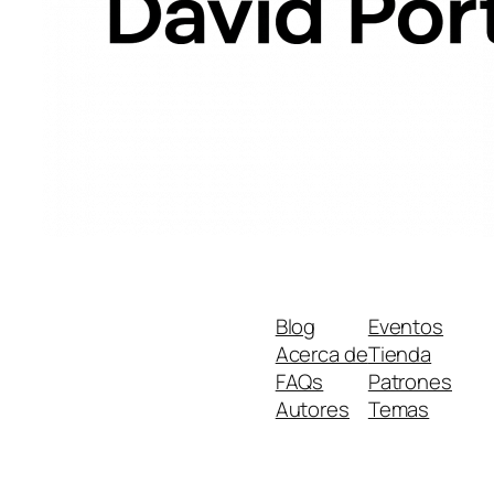
Blog
Eventos
Acerca de
Tienda
FAQs
Patrones
Autores
Temas