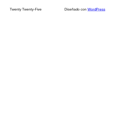
Twenty Twenty-Five
Diseñado con
WordPress