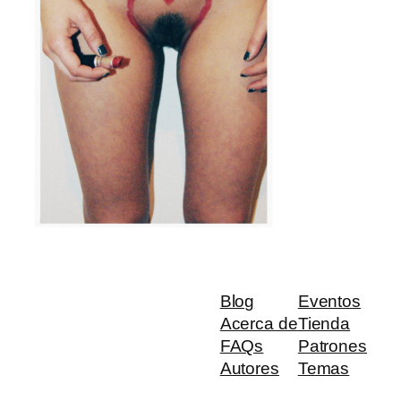
Blog
Eventos
Acerca de
Tienda
FAQs
Patrones
Autores
Temas