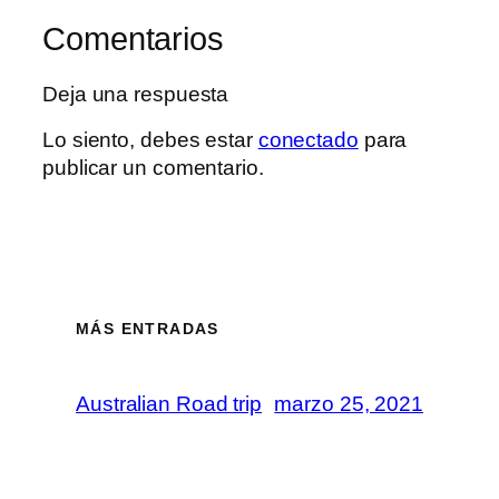
Comentarios
Deja una respuesta
Lo siento, debes estar
conectado
para
publicar un comentario.
MÁS ENTRADAS
Australian Road trip
marzo 25, 2021