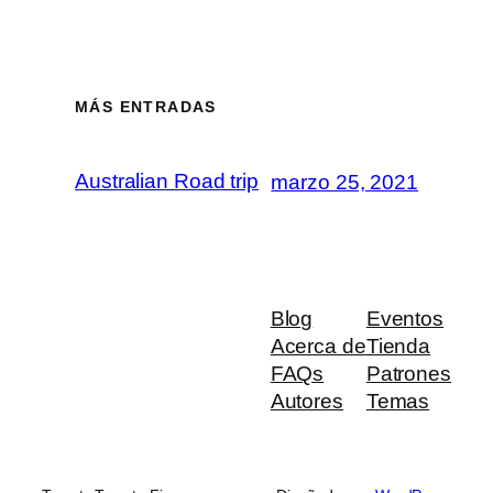
MÁS ENTRADAS
Australian Road trip
marzo 25, 2021
Blog
Eventos
Acerca de
Tienda
FAQs
Patrones
Autores
Temas