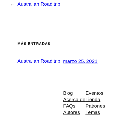
←
Australian Road trip
MÁS ENTRADAS
Australian Road trip
marzo 25, 2021
Blog
Eventos
Acerca de
Tienda
FAQs
Patrones
Autores
Temas