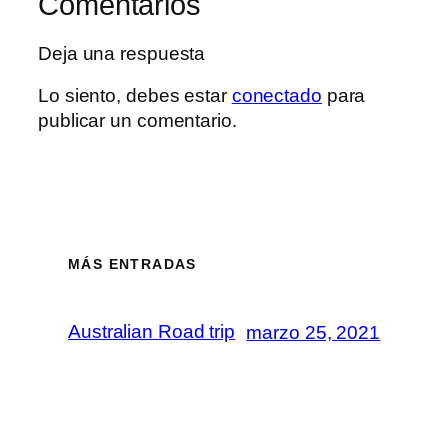
Comentarios
Deja una respuesta
Lo siento, debes estar
conectado
para
publicar un comentario.
MÁS ENTRADAS
Australian Road trip
marzo 25, 2021