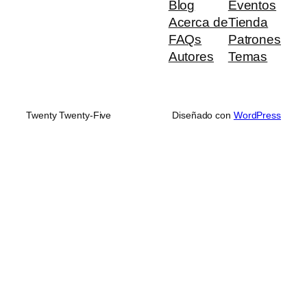
Blog
Eventos
Acerca de
Tienda
FAQs
Patrones
Autores
Temas
Twenty Twenty-Five
Diseñado con
WordPress