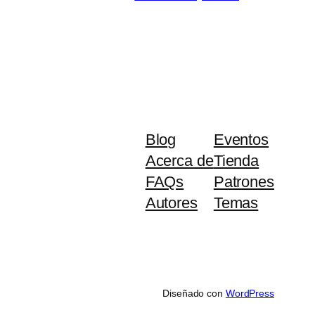
Blog
Eventos
Acerca de
Tienda
FAQs
Patrones
Autores
Temas
Diseñado con
WordPress