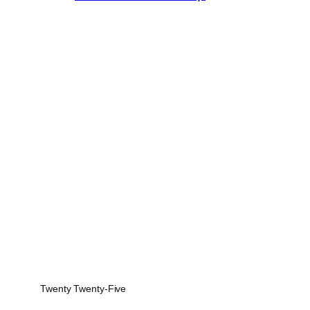
Twenty Twenty-Five