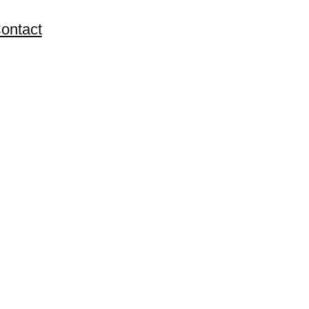
ontact