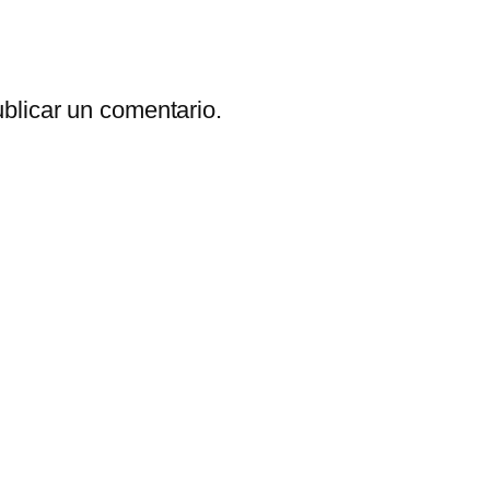
blicar un comentario.