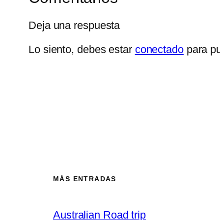
Deja una respuesta
Lo siento, debes estar
conectado
para pu
MÁS ENTRADAS
Australian Road trip