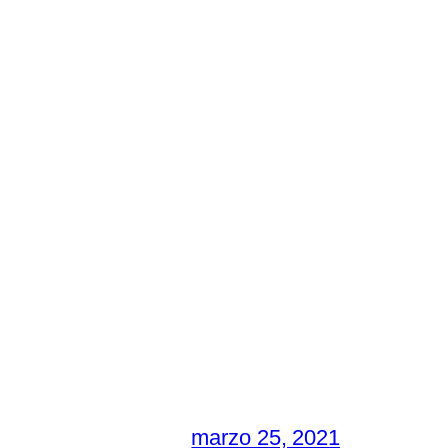
marzo 25, 2021