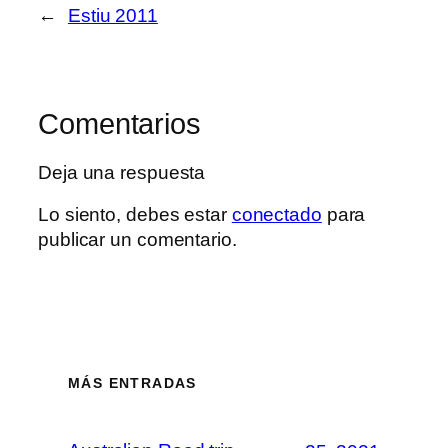
←
Estiu 2011
Comentarios
Deja una respuesta
Lo siento, debes estar
conectado
para
publicar un comentario.
MÁS ENTRADAS