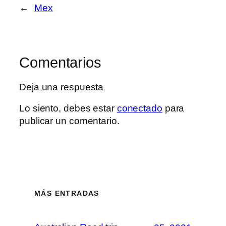
←
Mex
Comentarios
Deja una respuesta
Lo siento, debes estar
conectado
para
publicar un comentario.
MÁS ENTRADAS