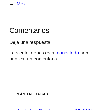
←
Mex
Comentarios
Deja una respuesta
Lo siento, debes estar
conectado
para
publicar un comentario.
MÁS ENTRADAS