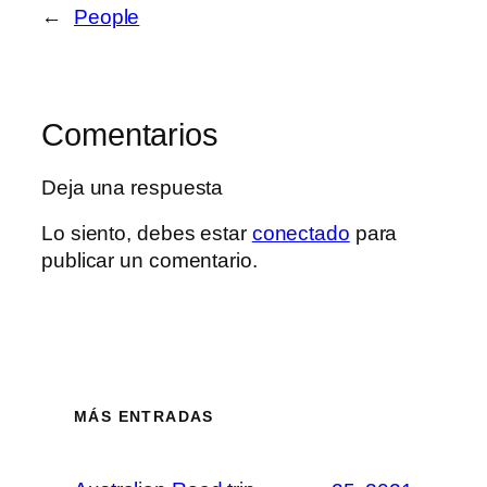
←
People
Comentarios
Deja una respuesta
Lo siento, debes estar
conectado
para
publicar un comentario.
MÁS ENTRADAS